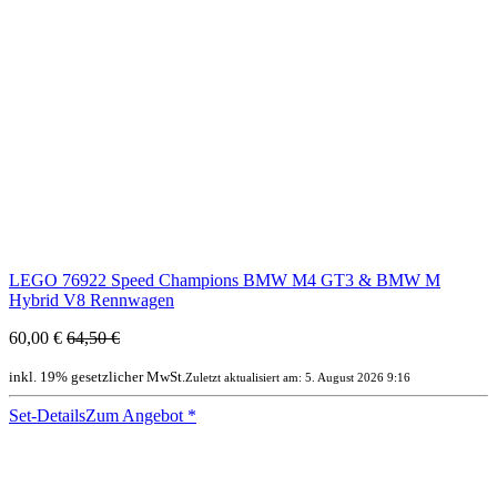
LEGO 76922 Speed Champions BMW M4 GT3 & BMW M
Hybrid V8 Rennwagen
60,00 €
64,50 €
inkl. 19% gesetzlicher MwSt.
Zuletzt aktualisiert am: 5. August 2026 9:16
Set-Details
Zum Angebot
*