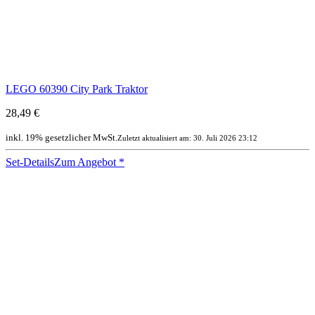
LEGO 60390 City Park Traktor
28,49 €
inkl. 19% gesetzlicher MwSt.
Zuletzt aktualisiert am: 30. Juli 2026 23:12
Set-Details
Zum Angebot
*