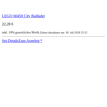
LEGO 60450 City Radlader
22,28 €
inkl. 19% gesetzlicher MwSt.
Zuletzt aktualisiert am: 30. Juli 2026 23:12
Set-Details
Zum Angebot
*