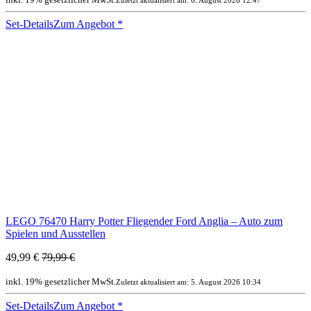
Set-Details
Zum Angebot
*
LEGO 76470 Harry Potter Fliegender Ford Anglia – Auto zum
Spielen und Ausstellen
49,99 €
79,99 €
inkl. 19% gesetzlicher MwSt.
Zuletzt aktualisiert am: 5. August 2026 10:34
Set-Details
Zum Angebot
*