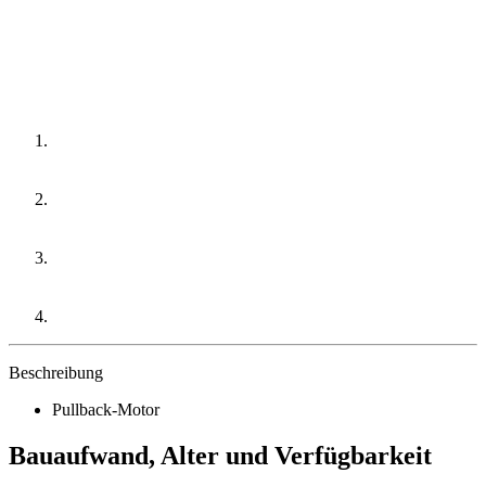
Beschreibung
Pullback-Motor
Bauaufwand, Alter und Verfügbarkeit