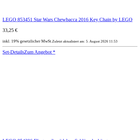
LEGO 853451 Star Wars Chewbacca 2016 Key Chain by LEGO
33,25 €
inkl. 19% gesetzlicher MwSt.
Zuletzt aktualisiert am: 5. August 2026 11:53
Set-Details
Zum Angebot
*