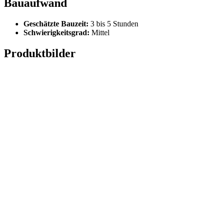
Bauaufwand
Geschätzte Bauzeit:
3 bis 5 Stunden
Schwierigkeitsgrad:
Mittel
Produktbilder