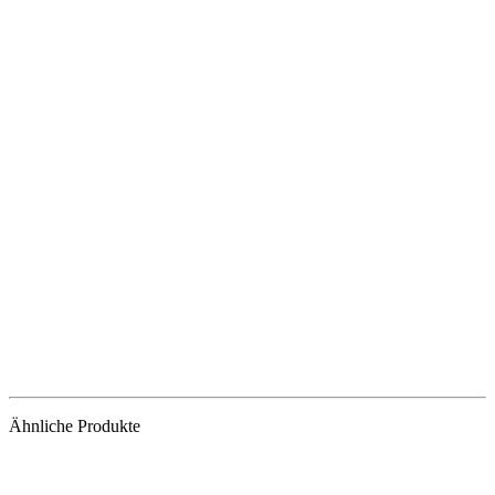
Ähnliche Produkte