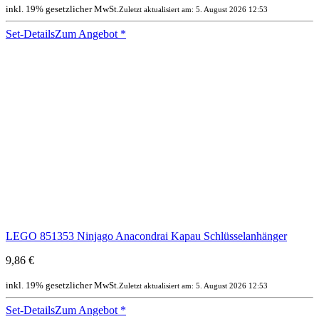
inkl. 19% gesetzlicher MwSt.
Zuletzt aktualisiert am: 5. August 2026 12:53
Set-Details
Zum Angebot
*
LEGO 851353 Ninjago Anacondrai Kapau Schlüsselanhänger
9,86 €
inkl. 19% gesetzlicher MwSt.
Zuletzt aktualisiert am: 5. August 2026 12:53
Set-Details
Zum Angebot
*