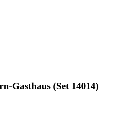
rn-Gasthaus (Set 14014)