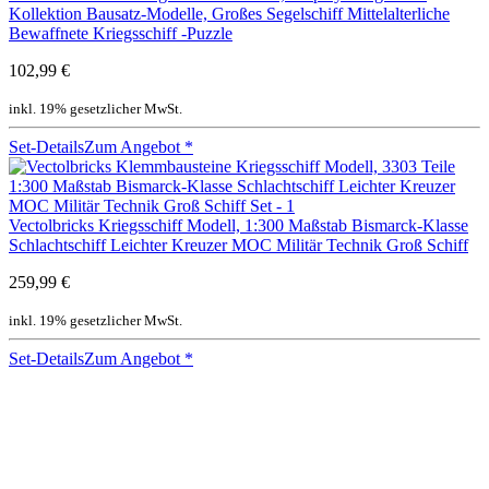
Kollektion Bausatz-Modelle, Großes Segelschiff Mittelalterliche
Bewaffnete Kriegsschiff -Puzzle
102,99 €
inkl. 19% gesetzlicher MwSt.
Set-Details
Zum Angebot
*
Vectolbricks Kriegsschiff Modell, 1:300 Maßstab Bismarck-Klasse
Schlachtschiff Leichter Kreuzer MOC Militär Technik Groß Schiff
259,99 €
inkl. 19% gesetzlicher MwSt.
Set-Details
Zum Angebot
*