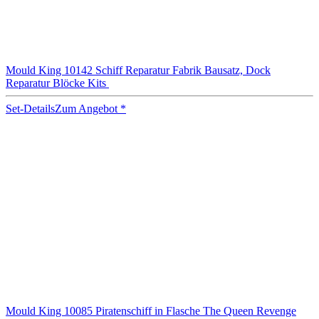
Mould King 10142 Schiff Reparatur Fabrik Bausatz, Dock
Reparatur Blöcke Kits
Set-Details
Zum Angebot
*
Mould King 10085 Piratenschiff in Flasche The Queen Revenge