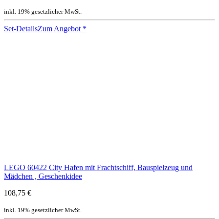
inkl. 19% gesetzlicher MwSt.
Set-Details
Zum Angebot
*
LEGO 60422 City Hafen mit Frachtschiff, Bauspielzeug und
Mädchen , Geschenkidee
108,75 €
inkl. 19% gesetzlicher MwSt.