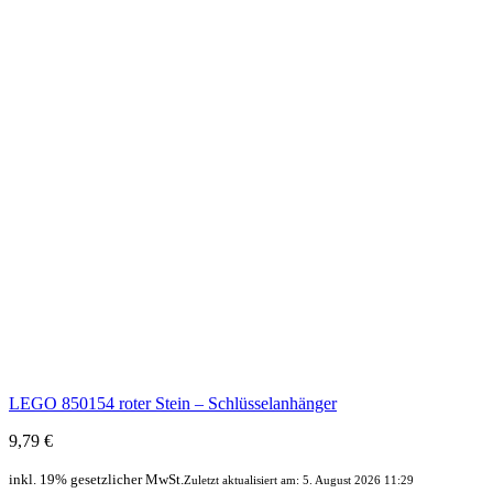
LEGO 850154 roter Stein – Schlüsselanhänger
9,79 €
inkl. 19% gesetzlicher MwSt.
Zuletzt aktualisiert am: 5. August 2026 11:29