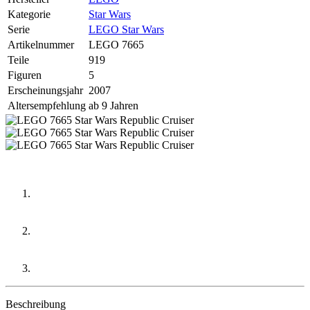
Kategorie
Star Wars
Serie
LEGO Star Wars
Artikelnummer
LEGO 7665
Teile
919
Figuren
5
Erscheinungsjahr
2007
Altersempfehlung
ab 9 Jahren
Beschreibung