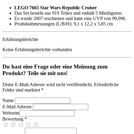
LEGO 7665 Star Wars Republic Cruiser
Das Set besteht aus 919 Teilen und enthält 5 Minifiguren.
Es wurde 2007 erschienen und hatte eine UVP von 99,99€.
Produktabmessungen (L/B/H): 9,1 x 12,2 x 5,85 cm
Erfahrungsberichte
Keine Erfahrungsberichte vorhanden
Du hast eine Frage oder eine Meinung zum
Produkt? Teile sie mit uns!
Deine E-Mail-Adresse wird nicht veröffentlicht. Erforderliche
Felder sind markiert *
Name
E-Mail Adresse
Webseite
Bewertung *