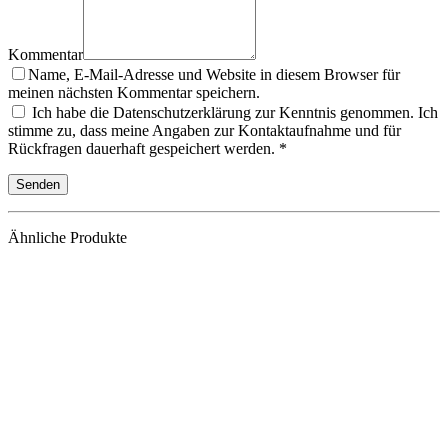
Kommentar
Name, E-Mail-Adresse und Website in diesem Browser für
meinen nächsten Kommentar speichern.
Ich habe die Datenschutzerklärung zur Kenntnis genommen. Ich
stimme zu, dass meine Angaben zur Kontaktaufnahme und für
Rückfragen dauerhaft gespeichert werden. *
Ähnliche Produkte