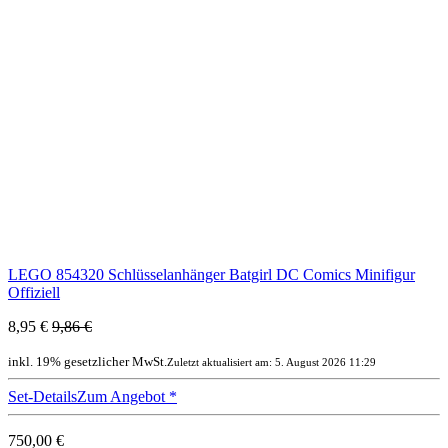
LEGO 854320 Schlüsselanhänger Batgirl DC Comics Minifigur
Offiziell
8,95 €
9,86 €
inkl. 19% gesetzlicher MwSt.
Zuletzt aktualisiert am: 5. August 2026 11:29
Set-Details
Zum Angebot
*
750,00 €