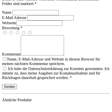
Felder sind markiert *
Name
E-Mail Adresse
Webseite
Bewertung *
Kommentar
Name, E-Mail-Adresse und Website in diesem Browser für
meinen nächsten Kommentar speichern.
Ich habe die Datenschutzerklärung zur Kenntnis genommen. Ich
stimme zu, dass meine Angaben zur Kontaktaufnahme und für
Rückfragen dauerhaft gespeichert werden. *
Ähnliche Produkte