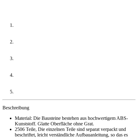
Beschreibung
Material: Die Bausteine bestehen aus hochwertigem ABS-
Kunststoff. Glatte Oberfläche ohne Grat.
2506 Teile, Die einzelnen Teile sind separat verpackt und
beschriftet, leicht verständliche Aufbauanleitung, so das es