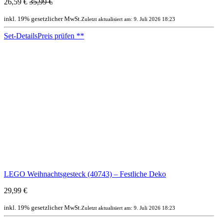
26,59 €
35,99 €
inkl. 19% gesetzlicher MwSt.
Zuletzt aktualisiert am: 9. Juli 2026 18:23
Set-Details
Preis prüfen
**
LEGO Weihnachtsgesteck (40743) – Festliche Deko
29,99 €
inkl. 19% gesetzlicher MwSt.
Zuletzt aktualisiert am: 9. Juli 2026 18:23