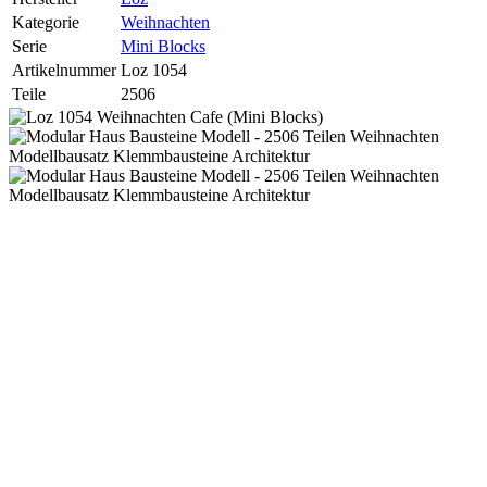
Kategorie
Weihnachten
Serie
Mini Blocks
Artikelnummer
Loz 1054
Teile
2506