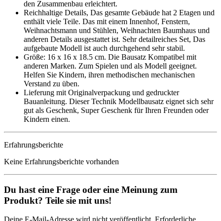
den Zusammenbau erleichtert.
Reichhaltige Details, Das gesamte Gebäude hat 2 Etagen und
enthält viele Teile. Das mit einem Innenhof, Fenstern,
Weihnachtsmann und Stühlen, Weihnachten Baumhaus und
anderen Details ausgestattet ist. Sehr detailreiches Set, Das
aufgebaute Modell ist auch durchgehend sehr stabil.
Größe: 16 x 16 x 18.5 cm. Die Bausatz Kompatibel mit
anderen Marken. Zum Spielen und als Modell geeignet.
Helfen Sie Kindern, ihren methodischen mechanischen
Verstand zu üben.
Lieferung mit Originalverpackung und gedruckter
Bauanleitung. Dieser Technik Modellbausatz eignet sich sehr
gut als Geschenk, Super Geschenk für Ihren Freunden oder
Kindern einen.
Erfahrungsberichte
Keine Erfahrungsberichte vorhanden
Du hast eine Frage oder eine Meinung zum
Produkt? Teile sie mit uns!
Deine E-Mail-Adresse wird nicht veröffentlicht. Erforderliche