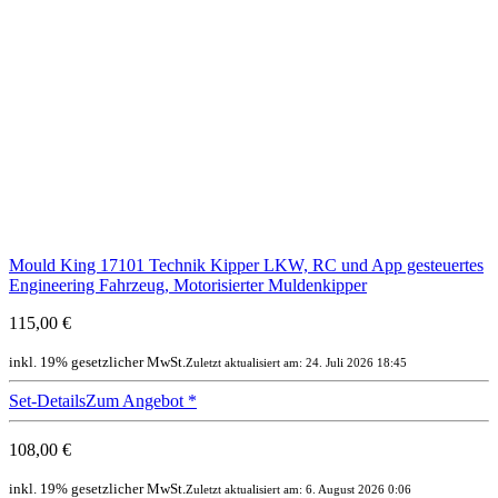
Mould King 17101 Technik Kipper LKW, RC und App gesteuertes
Engineering Fahrzeug, Motorisierter Muldenkipper
115,00 €
inkl. 19% gesetzlicher MwSt.
Zuletzt aktualisiert am: 24. Juli 2026 18:45
Set-Details
Zum Angebot
*
108,00 €
inkl. 19% gesetzlicher MwSt.
Zuletzt aktualisiert am: 6. August 2026 0:06