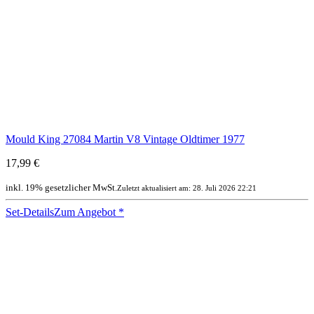
Mould King 27084 Martin V8 Vintage Oldtimer 1977
17,99 €
inkl. 19% gesetzlicher MwSt.
Zuletzt aktualisiert am: 28. Juli 2026 22:21
Set-Details
Zum Angebot
*