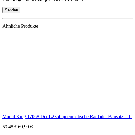
Ähnliche Produkte
Mould King 17068 Der L2350 pneumatische Radlader Bausatz – 1.
59,48 €
69,99 €