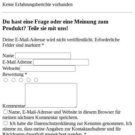
Keine Erfahrungsberichte vorhanden
Du hast eine Frage oder eine Meinung zum
Produkt? Teile sie mit uns!
Deine E-Mail-Adresse wird nicht veröffentlicht. Erforderliche
Felder sind markiert *
Name
E-Mail Adresse
Webseite
Bewertung *
Kommentar
Name, E-Mail-Adresse und Website in diesem Browser für
meinen nächsten Kommentar speichern.
Ich habe die Datenschutzerklärung zur Kenntnis genommen. Ich
stimme zu, dass meine Angaben zur Kontaktaufnahme und für
Rückfragen dauerhaft gespeichert werden. *