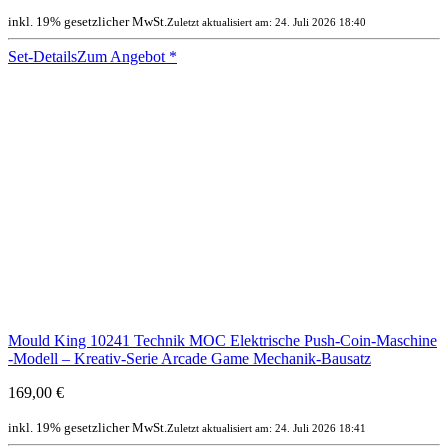
inkl. 19% gesetzlicher MwSt.
Zuletzt aktualisiert am: 24. Juli 2026 18:40
Set-Details
Zum Angebot
*
Mould King 10241 Technik MOC Elektrische Push-Coin-Maschine
-Modell – Kreativ-Serie Arcade Game Mechanik-Bausatz
169,00 €
inkl. 19% gesetzlicher MwSt.
Zuletzt aktualisiert am: 24. Juli 2026 18:41