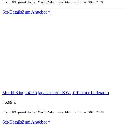
inkl. 19% gesetzlicher MwSt.
Zuletzt aktualisiert am: 30. Juli 2026 23:29
Set-Details
Zum Angebot
*
Mould King 24125 japanischer LKW-, öffnbarer Laderaum
45,99 €
inkl. 19% gesetzlicher MwSt.
Zuletzt aktualisiert am: 30. Juli 2026 23:43
Set-Details
Zum Angebot
*