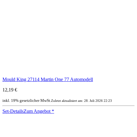
Mould King 27114 Martin One 77 Automodell
12,19 €
inkl. 19% gesetzlicher MwSt.
Zuletzt aktualisiert am: 28. Juli 2026 22:23
Set-Details
Zum Angebot
*