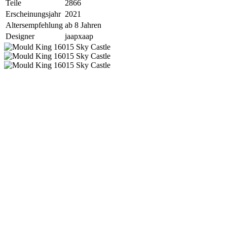
Teile
2866
Erscheinungsjahr
2021
Altersempfehlung
ab 8 Jahren
Designer
jaapxaap