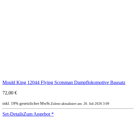
Mould King 12044 Flying Scotsman Dampflokomotive Bausatz
72,00 €
inkl. 19% gesetzlicher MwSt.
Zuletzt aktualisiert am: 26. Juli 2026 3:09
Set-Details
Zum Angebot
*