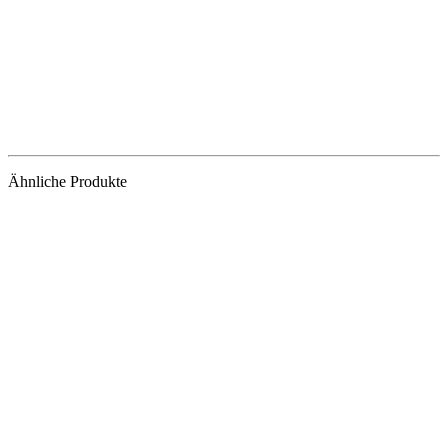
Ähnliche Produkte