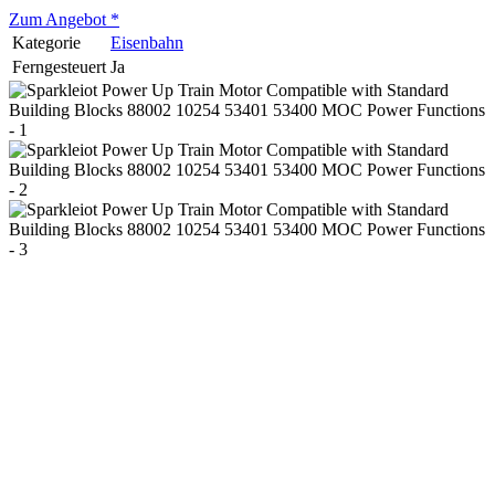
Zum Angebot
*
Kategorie
Eisenbahn
Ferngesteuert
Ja