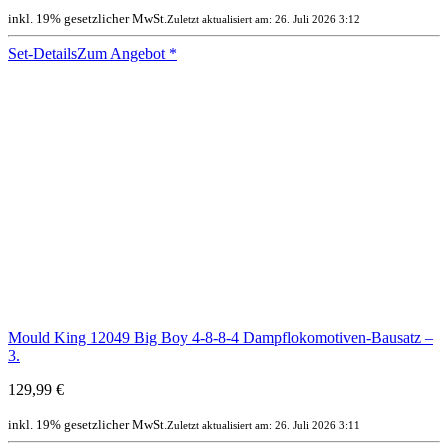
inkl. 19% gesetzlicher MwSt.
Zuletzt aktualisiert am: 26. Juli 2026 3:12
Set-Details
Zum Angebot
*
Mould King 12049 Big Boy 4-8-8-4 Dampflokomotiven-Bausatz –
3.
129,99 €
inkl. 19% gesetzlicher MwSt.
Zuletzt aktualisiert am: 26. Juli 2026 3:11