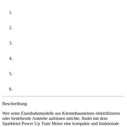
Beschreibung
Wer seine Eisenbahnmodelle aus Klemmbausteinen elektrifizieren
oder bestehende Antriebe aufrüsten möchte, findet mit dem
Sparkleiot Power Up Train Motor eine kompakte und funktionale