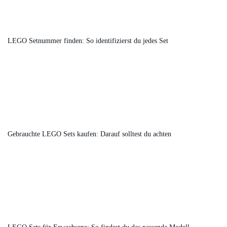
LEGO Setnummer finden: So identifizierst du jedes Set
Gebrauchte LEGO Sets kaufen: Darauf solltest du achten