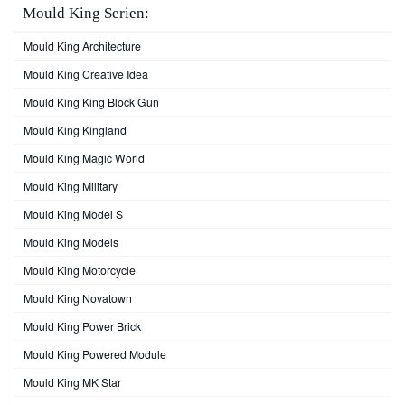
Mould King Serien:
Mould King Architecture
Mould King Creative Idea
Mould King King Block Gun
Mould King Kingland
Mould King Magic World
Mould King Military
Mould King Model S
Mould King Models
Mould King Motorcycle
Mould King Novatown
Mould King Power Brick
Mould King Powered Module
Mould King MK Star