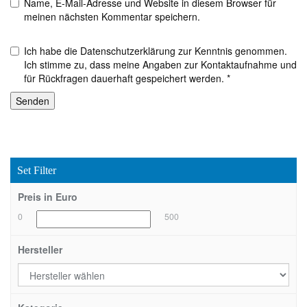
Name, E-Mail-Adresse und Website in diesem Browser für
meinen nächsten Kommentar speichern.
Ich habe die Datenschutzerklärung zur Kenntnis genommen.
Ich stimme zu, dass meine Angaben zur Kontaktaufnahme und
für Rückfragen dauerhaft gespeichert werden. *
Set Filter
Preis in Euro
0
500
Hersteller