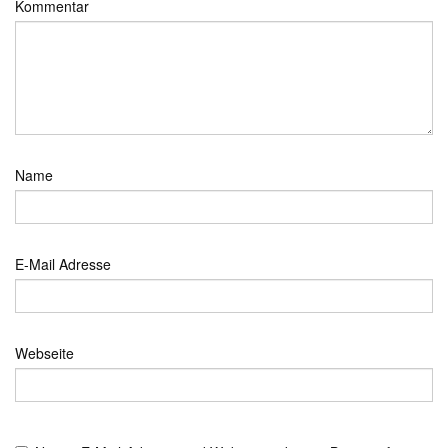
Kommentar
Name
E-Mail Adresse
Webseite