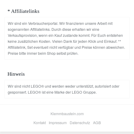
* Affiliatelinks
Wir sind ein Verbraucherportal. Wir finanzieren unsere Arbeit mit
sogenannten Affiliatelinks. Durch diese erhalten wir eine
Verkaufsprovision, wenn ein Kauf zustande kommt. Für Euch entstehen
keine zusätzlichen Kosten. Vielen Dank für jeden Klick und Einkauf. **
Affiliatelink, Set eventuell nicht verfügbar und Preise können abweichen.
Preise bitte immer beim Shop selbst prüfen.
Hinweis
Wir sind nicht LEGO® und werden weder unterstützt, autorisiert oder
gesponsert. LEGO® ist eine Marke der LEGO Gruppe.
Klemmbaustein.com
Kontakt
Impressum
Datenschutz
AGB