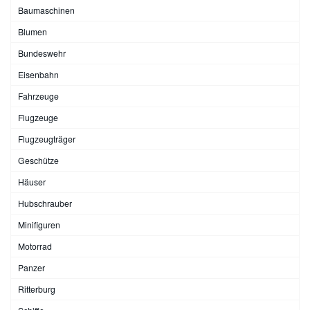
Baumaschinen
Blumen
Bundeswehr
Eisenbahn
Fahrzeuge
Flugzeuge
Flugzeugträger
Geschütze
Häuser
Hubschrauber
Minifiguren
Motorrad
Panzer
Ritterburg