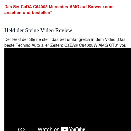
Das Set CaDA C64008 Mercedes-AMG auf Barweer.com
ansehen und bestellen*
Held der Steine Video Review
Der Held der Steine stellt das Set umfangreich in dem Video „Das
beste Technic-Auto aller Zeiten: CaDA® C64008W AMG GT3“ vor.