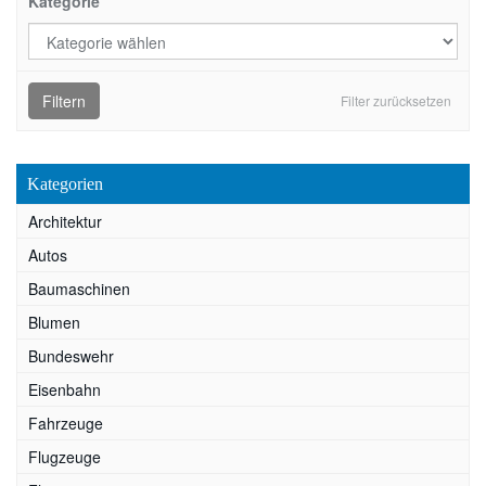
Kategorie
Filtern
Filter zurücksetzen
Kategorien
Architektur
Autos
Baumaschinen
Blumen
Bundeswehr
Eisenbahn
Fahrzeuge
Flugzeuge