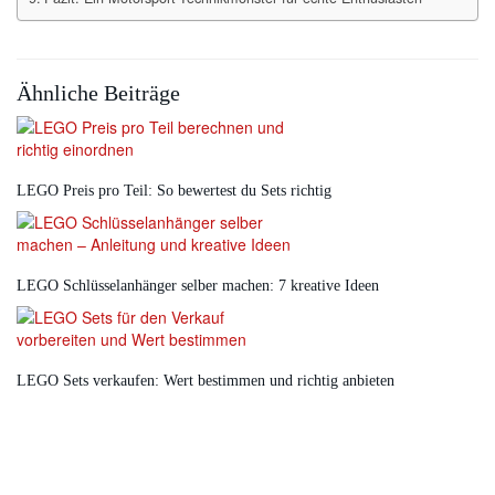
Ähnliche Beiträge
LEGO Preis pro Teil: So bewertest du Sets richtig
LEGO Schlüsselanhänger selber machen: 7 kreative Ideen
LEGO Sets verkaufen: Wert bestimmen und richtig anbieten