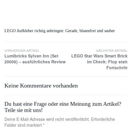
LEGO Aufkleber richtig anbringen: Gerade, blasenfrei und sauber
VORHERIGER ARTIKEL
NÄCHSTER ARTIKEL
Lumibricks Sylvan Inn (Set
LEGO Star Wars Smart Brick
20006) – ausführliches Review
im Check: Flop statt
Fortschritt
Keine Kommentare vorhanden
Du hast eine Frage oder eine Meinung zum Artikel?
Teile sie mit uns!
Deine E-Mail-Adresse wird nicht veröffentlicht. Erforderliche
Felder sind markiert *