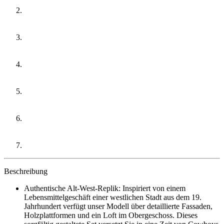
Beschreibung
Authentische Alt-West-Replik: Inspiriert von einem
Lebensmittelgeschäft einer westlichen Stadt aus dem 19.
Jahrhundert verfügt unser Modell über detaillierte Fassaden,
Holzplattformen und ein Loft im Obergeschoss. Dieses