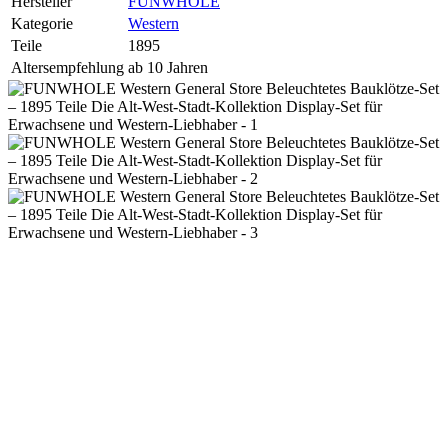
Hersteller
FUNWHOLE
Kategorie
Western
Teile
1895
Altersempfehlung
ab 10 Jahren