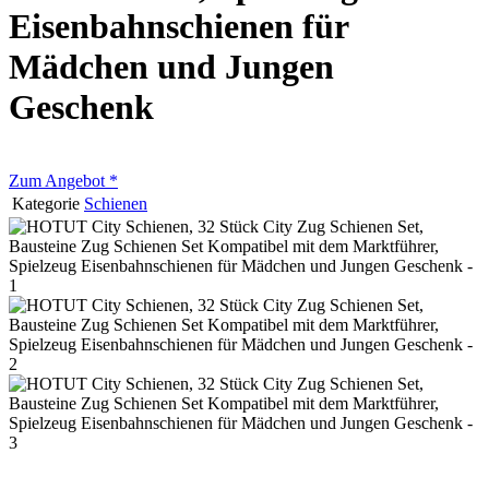
Eisenbahnschienen für
Mädchen und Jungen
Geschenk
Zum Angebot
*
Kategorie
Schienen