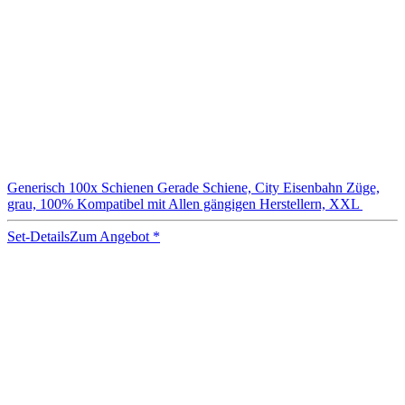
Generisch 100x Schienen Gerade Schiene, City Eisenbahn Züge,
grau, 100% Kompatibel mit Allen gängigen Herstellern, XXL
Set-Details
Zum Angebot
*