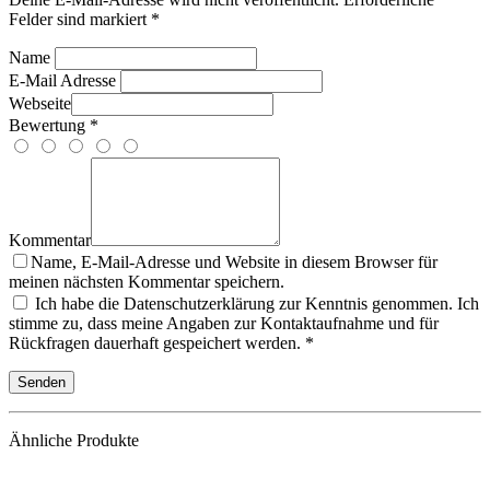
Felder sind markiert *
Name
E-Mail Adresse
Webseite
Bewertung *
Kommentar
Name, E-Mail-Adresse und Website in diesem Browser für
meinen nächsten Kommentar speichern.
Ich habe die Datenschutzerklärung zur Kenntnis genommen. Ich
stimme zu, dass meine Angaben zur Kontaktaufnahme und für
Rückfragen dauerhaft gespeichert werden. *
Ähnliche Produkte