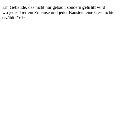
Ein Gebäude, das nicht nur gebaut, sondern
gefühlt
wird –
wo jedes Tier ein Zuhause und jeder Baustein eine Geschichte
erzählt. 🐾✨