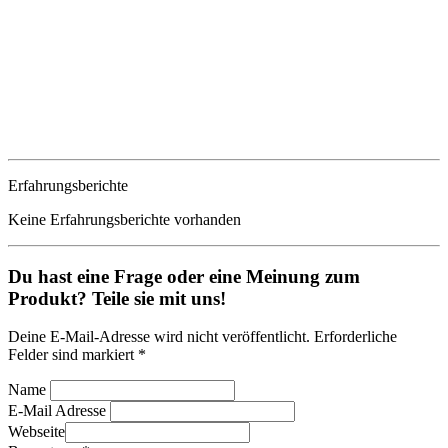
Erfahrungsberichte
Keine Erfahrungsberichte vorhanden
Du hast eine Frage oder eine Meinung zum
Produkt? Teile sie mit uns!
Deine E-Mail-Adresse wird nicht veröffentlicht. Erforderliche
Felder sind markiert *
Name
E-Mail Adresse
Webseite