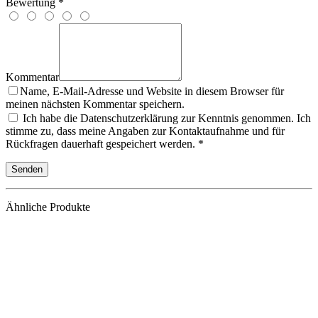
Bewertung *
Kommentar
Name, E-Mail-Adresse und Website in diesem Browser für
meinen nächsten Kommentar speichern.
Ich habe die Datenschutzerklärung zur Kenntnis genommen. Ich
stimme zu, dass meine Angaben zur Kontaktaufnahme und für
Rückfragen dauerhaft gespeichert werden. *
Ähnliche Produkte