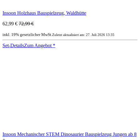
Insoon Holzhaus Bauspielzeug, Waldhütte
62,99 €
72,99 €
inkl. 19% gesetzlicher MwSt.
Zuletzt aktualisiert am: 27. Juli 2026 13:35
Set-Details
Zum Angebot
*
Insoon Mechanischer STEM Dinosaurier Bauspielzeug Jungen ab 8
+