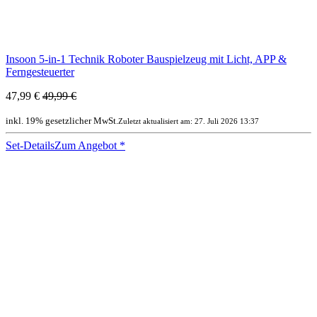
Insoon 5-in-1 Technik Roboter Bauspielzeug mit Licht, APP &
Ferngesteuerter
47,99 €
49,99 €
inkl. 19% gesetzlicher MwSt.
Zuletzt aktualisiert am: 27. Juli 2026 13:37
Set-Details
Zum Angebot
*