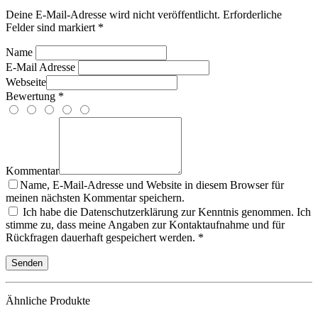
Deine E-Mail-Adresse wird nicht veröffentlicht. Erforderliche
Felder sind markiert *
Name
E-Mail Adresse
Webseite
Bewertung *
Kommentar
Name, E-Mail-Adresse und Website in diesem Browser für
meinen nächsten Kommentar speichern.
Ich habe die Datenschutzerklärung zur Kenntnis genommen. Ich
stimme zu, dass meine Angaben zur Kontaktaufnahme und für
Rückfragen dauerhaft gespeichert werden. *
Ähnliche Produkte