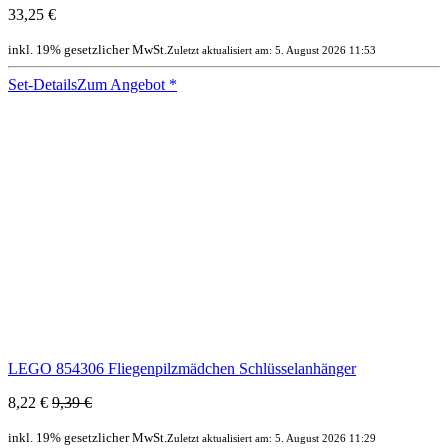
33,25 €
inkl. 19% gesetzlicher MwSt.
Zuletzt aktualisiert am: 5. August 2026 11:53
Set-Details
Zum Angebot
*
LEGO 854306 Fliegenpilzmädchen Schlüsselanhänger
8,22 €
9,39 €
inkl. 19% gesetzlicher MwSt.
Zuletzt aktualisiert am: 5. August 2026 11:29