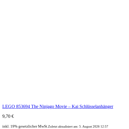
LEGO 853694 The Ninjago Movie – Kai Schlüsselanhänger
9,70 €
inkl. 19% gesetzlicher MwSt.
Zuletzt aktualisiert am: 5. August 2026 12:57