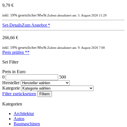
9,79 €
inkl. 19% gesetzlicher MwSt.
Zuletzt aktualisiert am: 5. August 2026 11:29
Set-Details
Zum Angebot
*
266,66 €
inkl. 19% gesetzlicher MwSt.
Zuletzt aktualisiert am: 9. August 2026 7:00
Preis prüfen
**
Set Filter
Preis in Euro
0
500
Hersteller
Kategorie
Filter zurücksetzen
Filtern
Kategorien
Architektur
Autos
Baumaschinen