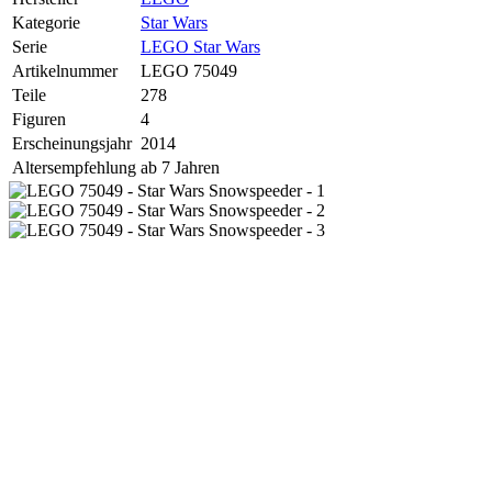
Kategorie
Star Wars
Serie
LEGO Star Wars
Artikelnummer
LEGO 75049
Teile
278
Figuren
4
Erscheinungsjahr
2014
Altersempfehlung
ab 7 Jahren