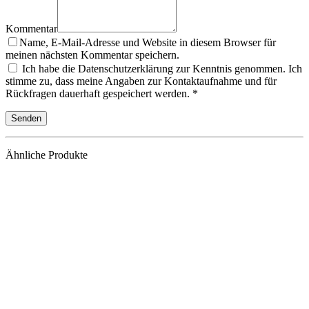
Kommentar
Name, E-Mail-Adresse und Website in diesem Browser für
meinen nächsten Kommentar speichern.
Ich habe die Datenschutzerklärung zur Kenntnis genommen. Ich
stimme zu, dass meine Angaben zur Kontaktaufnahme und für
Rückfragen dauerhaft gespeichert werden. *
Ähnliche Produkte