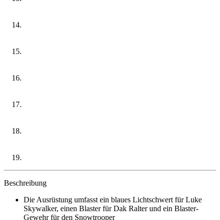
Beschreibung
Die Ausrüstung umfasst ein blaues Lichtschwert für Luke
Skywalker, einen Blaster für Dak Ralter und ein Blaster-
Gewehr für den Snowtrooper