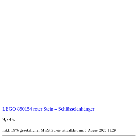
LEGO 850154 roter Stein – Schlüsselanhänger
9,79 €
inkl. 19% gesetzlicher MwSt.
Zuletzt aktualisiert am: 5. August 2026 11:29