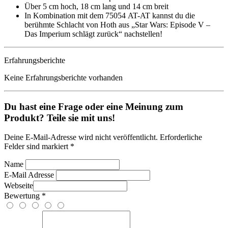
Über 5 cm hoch, 18 cm lang und 14 cm breit
In Kombination mit dem 75054 AT-AT kannst du die
berühmte Schlacht von Hoth aus „Star Wars: Episode V –
Das Imperium schlägt zurück“ nachstellen!
Erfahrungsberichte
Keine Erfahrungsberichte vorhanden
Du hast eine Frage oder eine Meinung zum
Produkt? Teile sie mit uns!
Deine E-Mail-Adresse wird nicht veröffentlicht. Erforderliche
Felder sind markiert *
Name
E-Mail Adresse
Webseite
Bewertung *