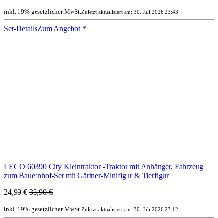
inkl. 19% gesetzlicher MwSt.
Zuletzt aktualisiert am: 30. Juli 2026 23:43
Set-Details
Zum Angebot
*
LEGO 60390 City Kleintraktor -Traktor mit Anhänger, Fahrzeug
zum Bauernhof-Set mit Gärtner-Minifigur & Tierfigur
24,99 €
33,90 €
inkl. 19% gesetzlicher MwSt.
Zuletzt aktualisiert am: 30. Juli 2026 23:12