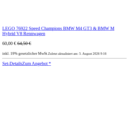
LEGO 76922 Speed Champions BMW M4 GT3 & BMW M
Hybrid V8 Rennwagen
60,00 €
64,50 €
inkl. 19% gesetzlicher MwSt.
Zuletzt aktualisiert am: 5. August 2026 9:16
Set-Details
Zum Angebot
*