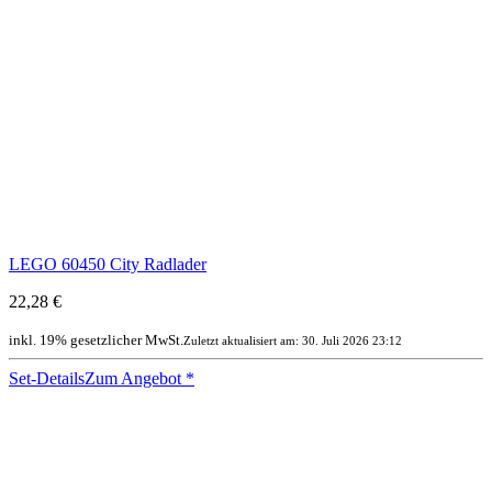
LEGO 60450 City Radlader
22,28 €
inkl. 19% gesetzlicher MwSt.
Zuletzt aktualisiert am: 30. Juli 2026 23:12
Set-Details
Zum Angebot
*