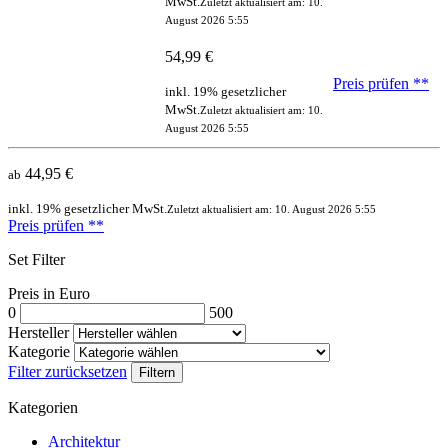
MwSt.
Zuletzt aktualisiert am: 10.
August 2026 5:55
54,99 €
Preis prüfen
**
inkl. 19% gesetzlicher
MwSt.
Zuletzt aktualisiert am: 10.
August 2026 5:55
44,95 €
ab
inkl. 19% gesetzlicher MwSt.
Zuletzt aktualisiert am: 10. August 2026 5:55
Preis prüfen
**
Set Filter
Preis in Euro
0
500
Hersteller
Kategorie
Filter zurücksetzen
Filtern
Kategorien
Architektur