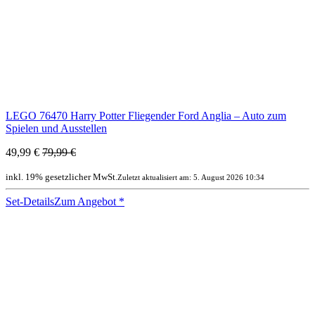
LEGO 76470 Harry Potter Fliegender Ford Anglia – Auto zum
Spielen und Ausstellen
49,99 €
79,99 €
inkl. 19% gesetzlicher MwSt.
Zuletzt aktualisiert am: 5. August 2026 10:34
Set-Details
Zum Angebot
*