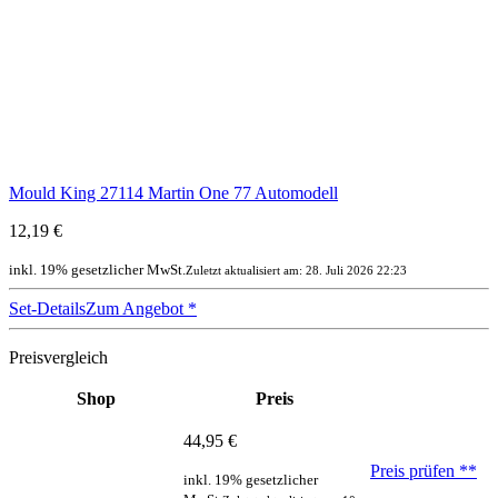
Mould King 27114 Martin One 77 Automodell
12,19 €
inkl. 19% gesetzlicher MwSt.
Zuletzt aktualisiert am: 28. Juli 2026 22:23
Set-Details
Zum Angebot
*
Preisvergleich
Shop
Preis
44,95 €
Preis prüfen
**
inkl. 19% gesetzlicher