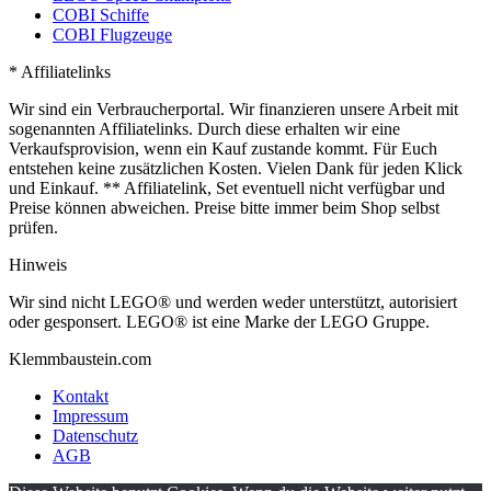
COBI Schiffe
COBI Flugzeuge
* Affiliatelinks
Wir sind ein Verbraucherportal. Wir finanzieren unsere Arbeit mit
sogenannten Affiliatelinks. Durch diese erhalten wir eine
Verkaufsprovision, wenn ein Kauf zustande kommt. Für Euch
entstehen keine zusätzlichen Kosten. Vielen Dank für jeden Klick
und Einkauf. ** Affiliatelink, Set eventuell nicht verfügbar und
Preise können abweichen. Preise bitte immer beim Shop selbst
prüfen.
Hinweis
Wir sind nicht LEGO® und werden weder unterstützt, autorisiert
oder gesponsert. LEGO® ist eine Marke der LEGO Gruppe.
Klemmbaustein.com
Kontakt
Impressum
Datenschutz
AGB