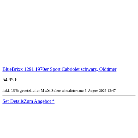
BlueBrixx 1291 1970er Sport Cabriolet schwarz, Oldtimer
54,95 €
inkl. 19% gesetzlicher MwSt.
Zuletzt aktualisiert am: 6. August 2026 12:47
Set-Details
Zum Angebot
*