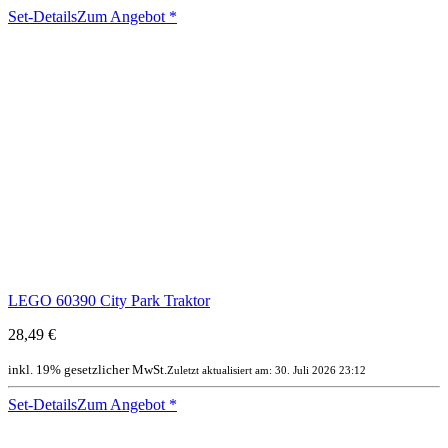
Set-Details
Zum Angebot
*
LEGO 60390 City Park Traktor
28,49 €
inkl. 19% gesetzlicher MwSt.
Zuletzt aktualisiert am: 30. Juli 2026 23:12
Set-Details
Zum Angebot
*