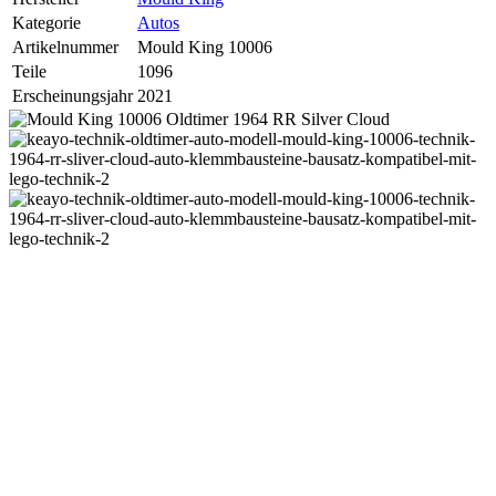
Kategorie
Autos
Artikelnummer
Mould King 10006
Teile
1096
Erscheinungsjahr
2021