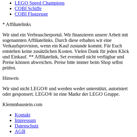
LEGO Speed Champions
COBI Schiffe
COBI Flugzeuge
* Affiliatelinks
Wir sind ein Verbraucherportal. Wir finanzieren unsere Arbeit mit
sogenannten Affiliatelinks. Durch diese erhalten wir eine
Verkaufsprovision, wenn ein Kauf zustande kommt. Für Euch
entstehen keine zusätzlichen Kosten. Vielen Dank für jeden Klick
und Einkauf. ** Affiliatelink, Set eventuell nicht verfügbar und
Preise können abweichen. Preise bitte immer beim Shop selbst
prüfen.
Hinweis
Wir sind nicht LEGO® und werden weder unterstützt, autorisiert
oder gesponsert. LEGO® ist eine Marke der LEGO Gruppe.
Klemmbaustein.com
Kontakt
Impressum
Datenschutz
AGB