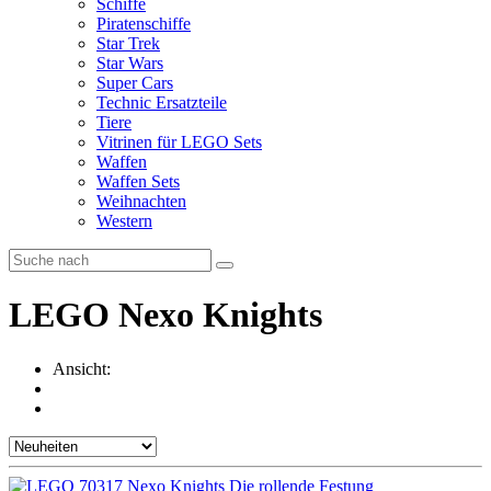
Schiffe
Piratenschiffe
Star Trek
Star Wars
Super Cars
Technic Ersatzteile
Tiere
Vitrinen für LEGO Sets
Waffen
Waffen Sets
Weihnachten
Western
LEGO Nexo Knights
Ansicht: