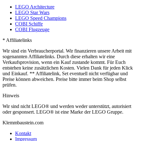
LEGO Architecture
LEGO Star Wars
LEGO Speed Champions
COBI Schiffe
COBI Flugzeuge
* Affiliatelinks
Wir sind ein Verbraucherportal. Wir finanzieren unsere Arbeit mit
sogenannten Affiliatelinks. Durch diese erhalten wir eine
Verkaufsprovision, wenn ein Kauf zustande kommt. Für Euch
entstehen keine zusätzlichen Kosten. Vielen Dank für jeden Klick
und Einkauf. ** Affiliatelink, Set eventuell nicht verfügbar und
Preise können abweichen. Preise bitte immer beim Shop selbst
prüfen.
Hinweis
Wir sind nicht LEGO® und werden weder unterstützt, autorisiert
oder gesponsert. LEGO® ist eine Marke der LEGO Gruppe.
Klemmbaustein.com
Kontakt
Impressum