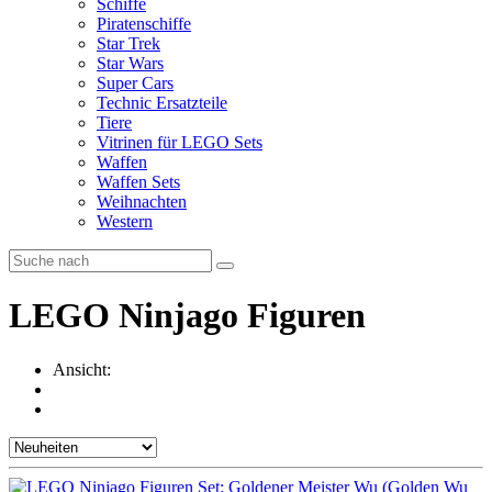
Schiffe
Piratenschiffe
Star Trek
Star Wars
Super Cars
Technic Ersatzteile
Tiere
Vitrinen für LEGO Sets
Waffen
Waffen Sets
Weihnachten
Western
LEGO Ninjago Figuren
Ansicht: