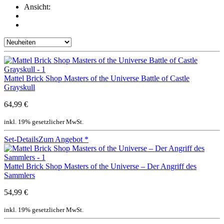
Ansicht:
Mattel Brick Shop Masters of the Universe Battle of Castle
Grayskull
64,99 €
inkl. 19% gesetzlicher MwSt.
Set-Details
Zum Angebot
*
Mattel Brick Shop Masters of the Universe – Der Angriff des
Sammlers
54,99 €
inkl. 19% gesetzlicher MwSt.