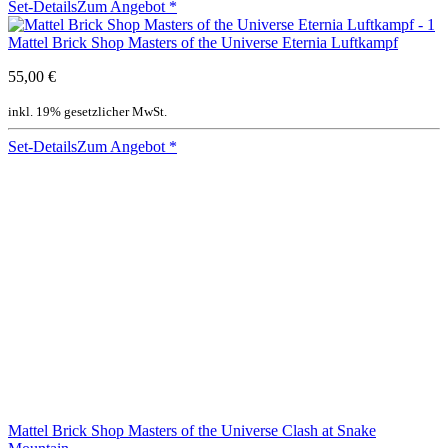
Set-Details
Zum Angebot
*
Mattel Brick Shop Masters of the Universe Eternia Luftkampf
55,00 €
inkl. 19% gesetzlicher MwSt.
Set-Details
Zum Angebot
*
Mattel Brick Shop Masters of the Universe Clash at Snake