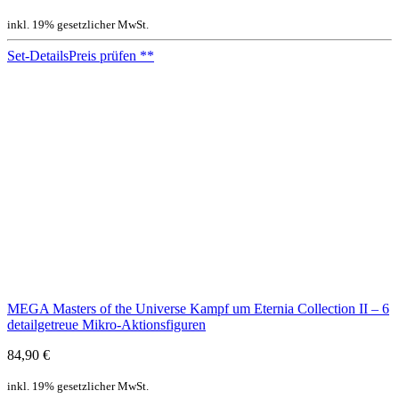
inkl. 19% gesetzlicher MwSt.
Set-Details
Preis prüfen
**
MEGA Masters of the Universe Kampf um Eternia Collection II – 6
detailgetreue Mikro-Aktionsfiguren
84,90 €
inkl. 19% gesetzlicher MwSt.